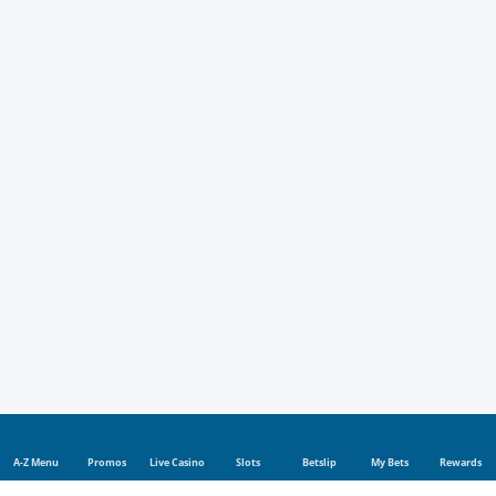
A-Z Menu
Promos
Live Casino
Slots
Betslip
My Bets
Rewards