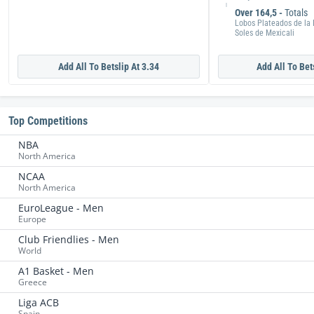
Over 164,5 -
Totals
Lobos Plateados de la 
Soles de Mexicali
Add All To Betslip At 3.34
Add All To Bet
Top Competitions
NBA
North America
NCAA
North America
EuroLeague - Men
Europe
Club Friendlies - Men
World
A1 Basket - Men
Greece
Liga ACB
Spain